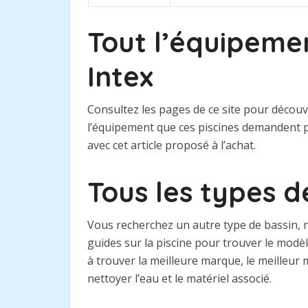
Tout l’équipemen
Intex
Consultez les pages de ce site pour découv
l’équipement que ces piscines demandent p
avec cet article proposé à l’achat.
Tous les types d
Vous recherchez un autre type de bassin, n
guides sur la piscine pour trouver le mod
à trouver la meilleure marque, le meilleur 
nettoyer l’eau et le matériel associé.