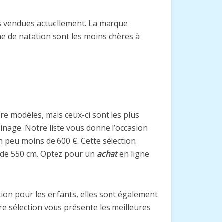
lus vendues actuellement. La marque
ne de natation sont les moins chères à
utre modèles, mais ceux-ci sont les plus
inage. Notre liste vous donne l’occasion
n peu moins de 600 €. Cette sélection
s de 550 cm. Optez pour un
achat
en ligne
ion pour les enfants, elles sont également
re sélection vous présente les meilleures