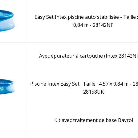
Easy Set Intex piscine auto stabilisée - Taille :
0,84 m - 28142NP
Avec épurateur à cartouche (Intex 28142NP
Piscine Intex Easy Set : Taille : 4,57 x 0,84 m - 
28158UK
Kit avec traitement de base Bayrol