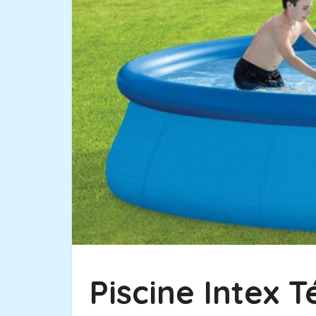
Piscine Intex 