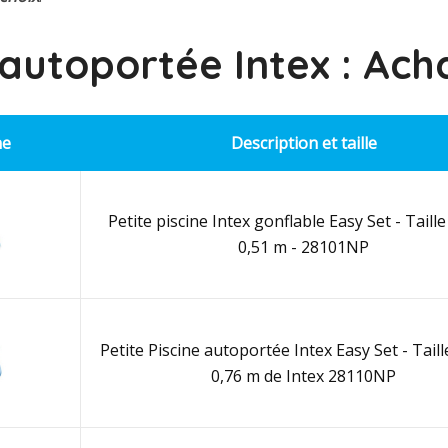
 autoportée Intex : Ach
ne
Description et taille
Petite piscine Intex gonflable Easy Set - Taille 
0,51 m - 28101NP
Petite Piscine autoportée Intex Easy Set - Taille
0,76 m de Intex 28110NP