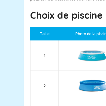
Choix de piscine
Taille
Photo de la pisci
1
2