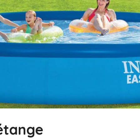
Tétange