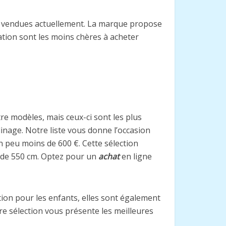
lus vendues actuellement. La marque propose
ation sont les moins chères à acheter
utre modèles, mais ceux-ci sont les plus
inage. Notre liste vous donne l’occasion
n peu moins de 600 €. Cette sélection
s de 550 cm. Optez pour un
achat
en ligne
ion pour les enfants, elles sont également
re sélection vous présente les meilleures