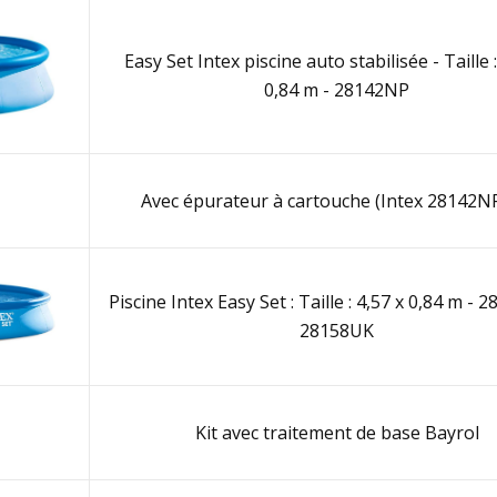
Easy Set Intex piscine auto stabilisée - Taille :
0,84 m - 28142NP
Avec épurateur à cartouche (Intex 28142NP
Piscine Intex Easy Set : Taille : 4,57 x 0,84 m - 
28158UK
Kit avec traitement de base Bayrol