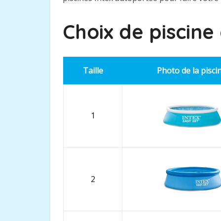
Choix de piscine
Taille
Photo de la pisci
1
2