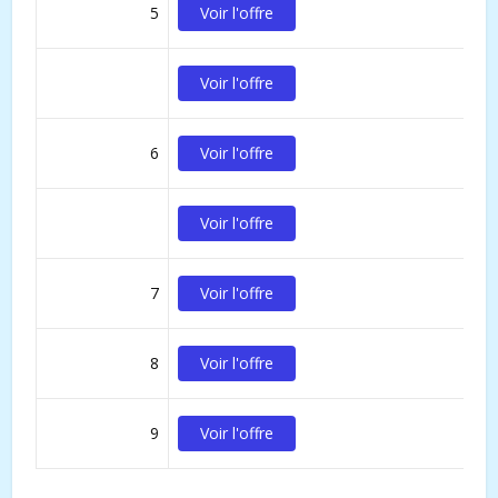
5
Voir l'offre
Voir l'offre
6
Voir l'offre
Voir l'offre
7
Voir l'offre
8
Voir l'offre
9
Voir l'offre