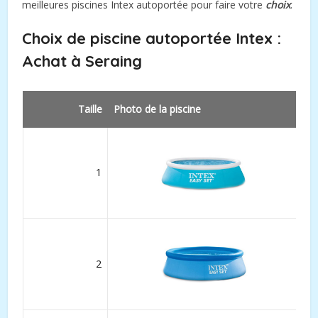
meilleures piscines Intex autoportée pour faire votre
choix
.
Choix de piscine autoportée Intex :
Achat à Seraing
Taille
Photo de la piscine
1
2