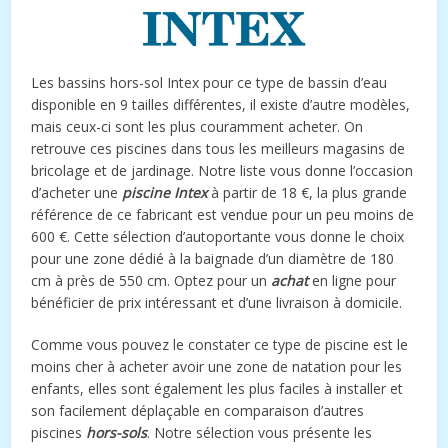
Les bassins hors-sol Intex pour ce type de bassin d’eau
disponible en 9 tailles différentes, il existe d’autre modèles,
mais ceux-ci sont les plus couramment acheter. On
retrouve ces piscines dans tous les meilleurs magasins de
bricolage et de jardinage. Notre liste vous donne l’occasion
d’acheter une
piscine Intex
à partir de 18 €, la plus grande
référence de ce fabricant est vendue pour un peu moins de
600 €. Cette sélection d’autoportante vous donne le choix
pour une zone dédié à la baignade d’un diamètre de 180
cm à près de 550 cm. Optez pour un
achat
en ligne pour
bénéficier de prix intéressant et d’une livraison à domicile.
Comme vous pouvez le constater ce type de piscine est le
moins cher à acheter avoir une zone de natation pour les
enfants, elles sont également les plus faciles à installer et
son facilement déplaçable en comparaison d’autres
piscines
hors-sols
. Notre sélection vous présente les