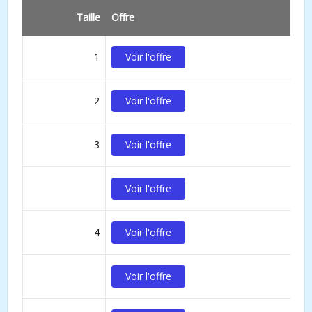
Taille
Offre
1
Voir l'offre
2
Voir l'offre
3
Voir l'offre
Voir l'offre
4
Voir l'offre
Voir l'offre