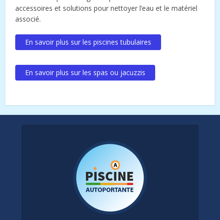
accessoires et solutions pour nettoyer l’eau et le matériel
associé.
En savoir plus sur les piscines tubulaires
En savoir plus sur les spas ou jacuzzis