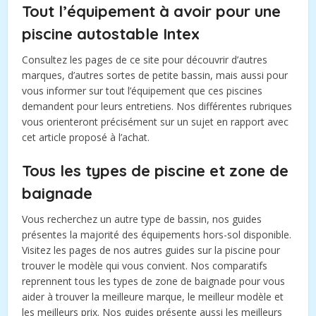
Tout l’équipement à avoir pour une
piscine autostable Intex
Consultez les pages de ce site pour découvrir d’autres
marques, d’autres sortes de petite bassin, mais aussi pour
vous informer sur tout l’équipement que ces piscines
demandent pour leurs entretiens. Nos différentes rubriques
vous orienteront précisément sur un sujet en rapport avec
cet article proposé à l’achat.
Tous les types de piscine et zone de
baignade
Vous recherchez un autre type de bassin, nos guides
présentes la majorité des équipements hors-sol disponible.
Visitez les pages de nos autres guides sur la piscine pour
trouver le modèle qui vous convient. Nos comparatifs
reprennent tous les types de zone de baignade pour vous
aider à trouver la meilleure marque, le meilleur modèle et
les meilleurs prix. Nos guides présente aussi les meilleurs