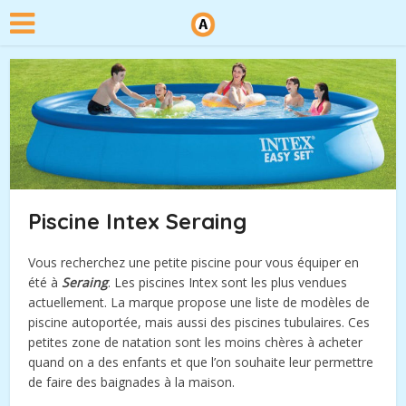
Piscine Intex Seraing
Vous recherchez une petite piscine pour vous équiper en
été à
Seraing
. Les piscines Intex sont les plus vendues
actuellement. La marque propose une liste de modèles de
piscine autoportée, mais aussi des piscines tubulaires. Ces
petites zone de natation sont les moins chères à acheter
quand on a des enfants et que l’on souhaite leur permettre
de faire des baignades à la maison.