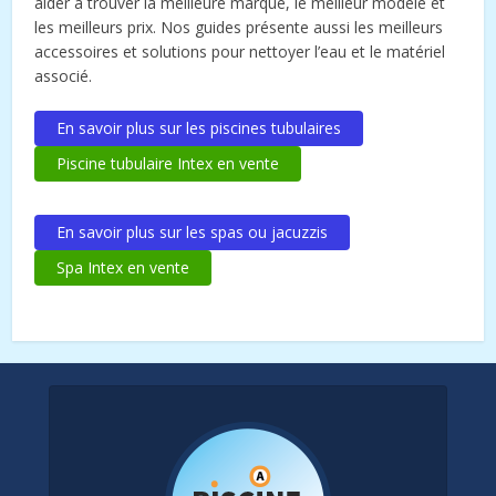
aider à trouver la meilleure marque, le meilleur modèle et
les meilleurs prix. Nos guides présente aussi les meilleurs
accessoires et solutions pour nettoyer l’eau et le matériel
associé.
En savoir plus sur les piscines tubulaires
Piscine tubulaire Intex en vente
En savoir plus sur les spas ou jacuzzis
Spa Intex en vente