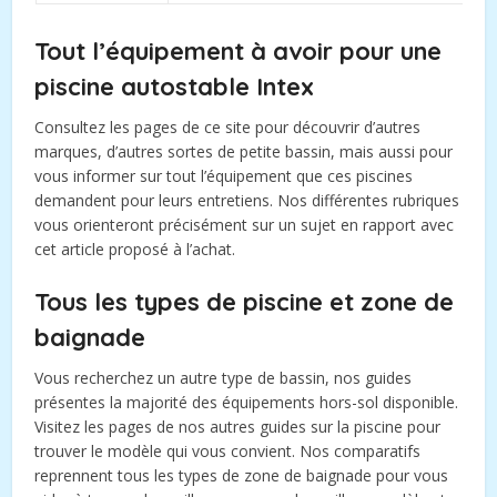
Tout l’équipement à avoir pour une
piscine autostable Intex
Consultez les pages de ce site pour découvrir d’autres
marques, d’autres sortes de petite bassin, mais aussi pour
vous informer sur tout l’équipement que ces piscines
demandent pour leurs entretiens. Nos différentes rubriques
vous orienteront précisément sur un sujet en rapport avec
cet article proposé à l’achat.
Tous les types de piscine et zone de
baignade
Vous recherchez un autre type de bassin, nos guides
présentes la majorité des équipements hors-sol disponible.
Visitez les pages de nos autres guides sur la piscine pour
trouver le modèle qui vous convient. Nos comparatifs
reprennent tous les types de zone de baignade pour vous