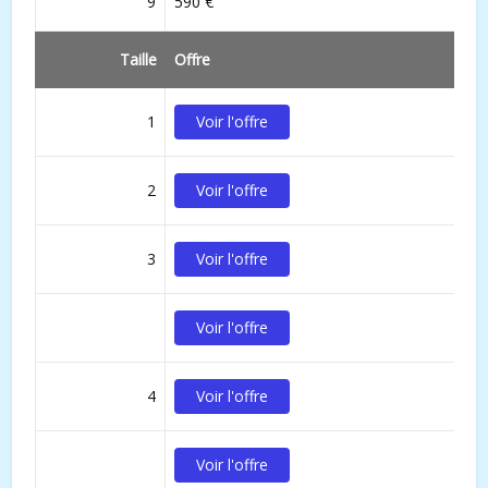
9
590 €
Taille
Offre
1
Voir l'offre
2
Voir l'offre
3
Voir l'offre
Voir l'offre
4
Voir l'offre
Voir l'offre