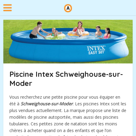
Piscine Intex Schweighouse-sur-
Moder
Vous recherchez une petite piscine pour vous équiper en
été à
Schweighouse-sur-Moder
. Les piscines Intex sont les
plus vendues actuellement. La marque propose une liste de
modèles de piscine autoportée, mais aussi des piscines
tubulaires. Ces petites zone de natation sont les moins
chères à acheter quand on a des enfants et que l’on