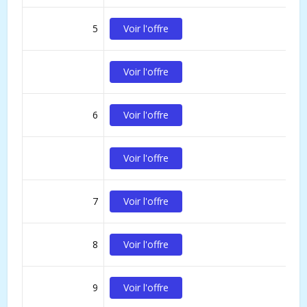
5
Voir l'offre
Voir l'offre
6
Voir l'offre
Voir l'offre
7
Voir l'offre
8
Voir l'offre
9
Voir l'offre