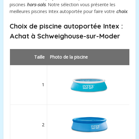
piscines
hors-sols
. Notre sélection vous présente les
meilleures piscines Intex autoportée pour faire votre
choix
.
Choix de piscine autoportée Intex :
Achat à
Schweighouse-sur-Moder
Taille
Photo de la piscine
1
2