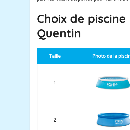
Choix de piscine
Quentin
Taille
Photo de la pisci
1
2