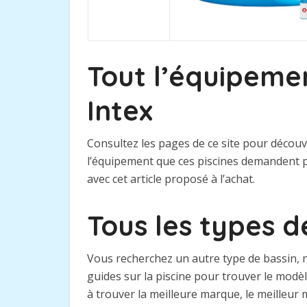
Tout l’équipemen
Intex
Consultez les pages de ce site pour découv
l’équipement que ces piscines demandent p
avec cet article proposé à l’achat.
Tous les types d
Vous recherchez un autre type de bassin, n
guides sur la piscine pour trouver le mod
à trouver la meilleure marque, le meilleur 