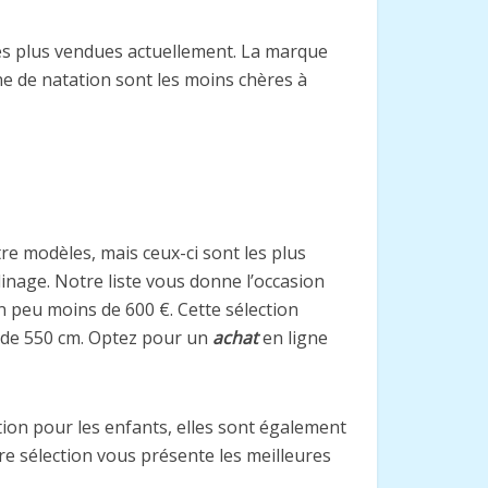
 les plus vendues actuellement. La marque
ne de natation sont les moins chères à
utre modèles, mais ceux-ci sont les plus
inage. Notre liste vous donne l’occasion
n peu moins de 600 €. Cette sélection
s de 550 cm. Optez pour un
achat
en ligne
ion pour les enfants, elles sont également
re sélection vous présente les meilleures