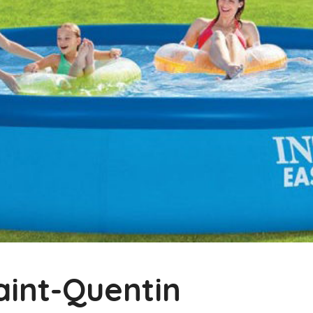
Saint-Quentin