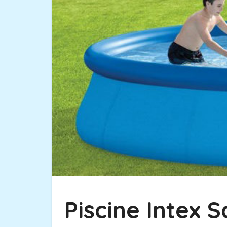
Piscine Intex 