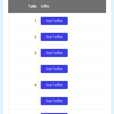
Taille
Offre
1
Voir l'offre
2
Voir l'offre
3
Voir l'offre
Voir l'offre
4
Voir l'offre
Voir l'offre