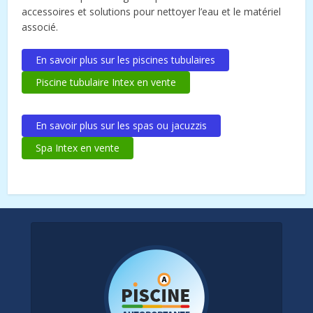
accessoires et solutions pour nettoyer l’eau et le matériel
associé.
En savoir plus sur les piscines tubulaires
Piscine tubulaire Intex en vente
En savoir plus sur les spas ou jacuzzis
Spa Intex en vente