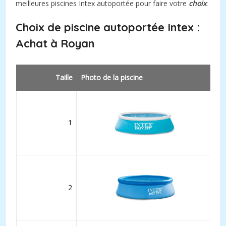
meilleures piscines Intex autoportée pour faire votre
choix
.
Choix de piscine autoportée Intex :
Achat à
Royan
Taille
Photo de la piscine
1
2