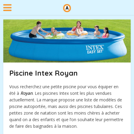
Piscine Intex Royan
Vous recherchez une petite piscine pour vous équiper en
été à
Royan
. Les piscines Intex sont les plus vendues
actuellement. La marque propose une liste de modèles de
piscine autoportée, mais aussi des piscines tubulaires. Ces
petites zone de natation sont les moins chères à acheter
quand on a des enfants et que l’on souhaite leur permettre
de faire des baignades à la maison.