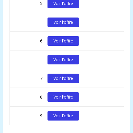
5
Voir l'offre
Voir l'offre
6
Voir l'offre
Voir l'offre
7
Voir l'offre
8
Voir l'offre
9
Voir l'offre