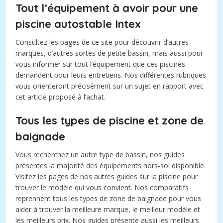
Tout l’équipement à avoir pour une
piscine autostable Intex
Consultez les pages de ce site pour découvrir d’autres
marques, d’autres sortes de petite bassin, mais aussi pour
vous informer sur tout l’équipement que ces piscines
demandent pour leurs entretiens. Nos différentes rubriques
vous orienteront précisément sur un sujet en rapport avec
cet article proposé à l’achat.
Tous les types de piscine et zone de
baignade
Vous recherchez un autre type de bassin, nos guides
présentes la majorité des équipements hors-sol disponible.
Visitez les pages de nos autres guides sur la piscine pour
trouver le modèle qui vous convient. Nos comparatifs
reprennent tous les types de zone de baignade pour vous
aider à trouver la meilleure marque, le meilleur modèle et
les meilleurs prix. Nos guides présente aussi les meilleurs