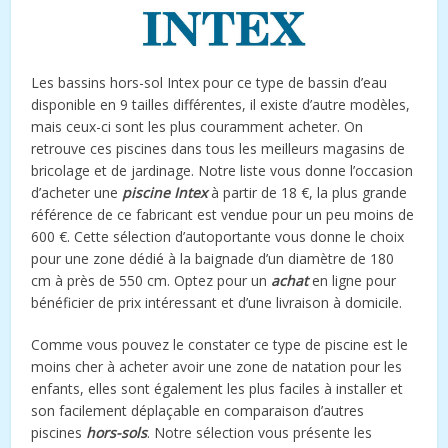
Les bassins hors-sol Intex pour ce type de bassin d’eau
disponible en 9 tailles différentes, il existe d’autre modèles,
mais ceux-ci sont les plus couramment acheter. On
retrouve ces piscines dans tous les meilleurs magasins de
bricolage et de jardinage. Notre liste vous donne l’occasion
d’acheter une
piscine Intex
à partir de 18 €, la plus grande
référence de ce fabricant est vendue pour un peu moins de
600 €. Cette sélection d’autoportante vous donne le choix
pour une zone dédié à la baignade d’un diamètre de 180
cm à près de 550 cm. Optez pour un
achat
en ligne pour
bénéficier de prix intéressant et d’une livraison à domicile.
Comme vous pouvez le constater ce type de piscine est le
moins cher à acheter avoir une zone de natation pour les
enfants, elles sont également les plus faciles à installer et
son facilement déplaçable en comparaison d’autres
piscines
hors-sols
. Notre sélection vous présente les