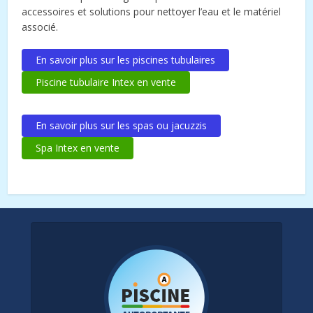
accessoires et solutions pour nettoyer l’eau et le matériel
associé.
En savoir plus sur les piscines tubulaires
Piscine tubulaire Intex en vente
En savoir plus sur les spas ou jacuzzis
Spa Intex en vente