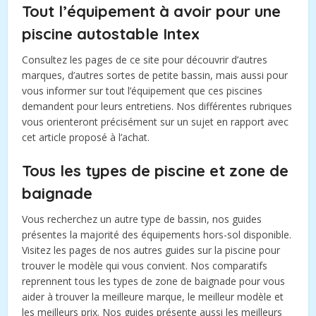
Tout l’équipement à avoir pour une
piscine autostable Intex
Consultez les pages de ce site pour découvrir d’autres
marques, d’autres sortes de petite bassin, mais aussi pour
vous informer sur tout l’équipement que ces piscines
demandent pour leurs entretiens. Nos différentes rubriques
vous orienteront précisément sur un sujet en rapport avec
cet article proposé à l’achat.
Tous les types de piscine et zone de
baignade
Vous recherchez un autre type de bassin, nos guides
présentes la majorité des équipements hors-sol disponible.
Visitez les pages de nos autres guides sur la piscine pour
trouver le modèle qui vous convient. Nos comparatifs
reprennent tous les types de zone de baignade pour vous
aider à trouver la meilleure marque, le meilleur modèle et
les meilleurs prix. Nos guides présente aussi les meilleurs