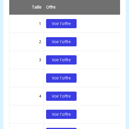
Taille
Offre
1
Voir l'offre
2
Voir l'offre
3
Voir l'offre
Voir l'offre
4
Voir l'offre
Voir l'offre