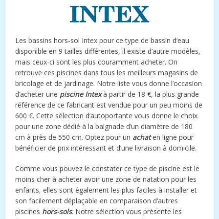
Les bassins hors-sol Intex pour ce type de bassin d’eau
disponible en 9 tailles différentes, il existe d’autre modèles,
mais ceux-ci sont les plus couramment acheter. On
retrouve ces piscines dans tous les meilleurs magasins de
bricolage et de jardinage. Notre liste vous donne l’occasion
d’acheter une
piscine Intex
à partir de 18 €, la plus grande
référence de ce fabricant est vendue pour un peu moins de
600 €. Cette sélection d’autoportante vous donne le choix
pour une zone dédié à la baignade d’un diamètre de 180
cm à près de 550 cm. Optez pour un
achat
en ligne pour
bénéficier de prix intéressant et d’une livraison à domicile.
Comme vous pouvez le constater ce type de piscine est le
moins cher à acheter avoir une zone de natation pour les
enfants, elles sont également les plus faciles à installer et
son facilement déplaçable en comparaison d’autres
piscines
hors-sols
. Notre sélection vous présente les