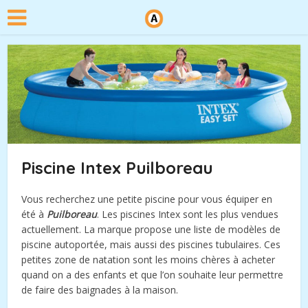
Piscine Intex Puilboreau
Vous recherchez une petite piscine pour vous équiper en
été à
Puilboreau
. Les piscines Intex sont les plus vendues
actuellement. La marque propose une liste de modèles de
piscine autoportée, mais aussi des piscines tubulaires. Ces
petites zone de natation sont les moins chères à acheter
quand on a des enfants et que l’on souhaite leur permettre
de faire des baignades à la maison.