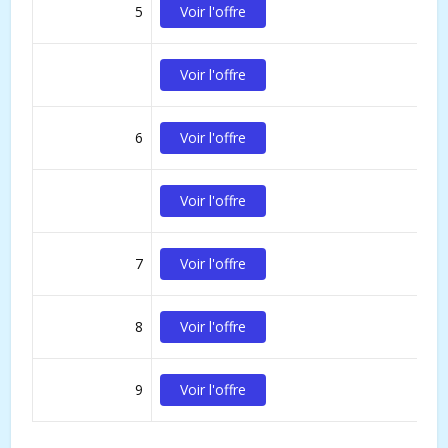
5
Voir l'offre
Voir l'offre
6
Voir l'offre
Voir l'offre
7
Voir l'offre
8
Voir l'offre
9
Voir l'offre