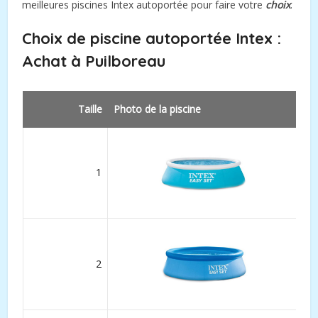
meilleures piscines Intex autoportée pour faire votre
choix
.
Choix de piscine autoportée Intex :
Achat à
Puilboreau
Taille
Photo de la piscine
1
2