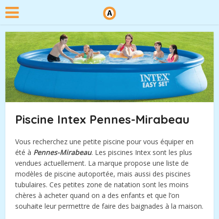
Piscine Intex Pennes-Mirabeau
Vous recherchez une petite piscine pour vous équiper en
été à
Pennes-Mirabeau
. Les piscines Intex sont les plus
vendues actuellement. La marque propose une liste de
modèles de piscine autoportée, mais aussi des piscines
tubulaires. Ces petites zone de natation sont les moins
chères à acheter quand on a des enfants et que l’on
souhaite leur permettre de faire des baignades à la maison.