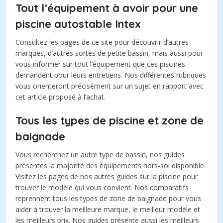
Tout l’équipement à avoir pour une
piscine autostable Intex
Consultez les pages de ce site pour découvrir d’autres
marques, d’autres sortes de petite bassin, mais aussi pour
vous informer sur tout l’équipement que ces piscines
demandent pour leurs entretiens. Nos différentes rubriques
vous orienteront précisément sur un sujet en rapport avec
cet article proposé à l’achat.
Tous les types de piscine et zone de
baignade
Vous recherchez un autre type de bassin, nos guides
présentes la majorité des équipements hors-sol disponible.
Visitez les pages de nos autres guides sur la piscine pour
trouver le modèle qui vous convient. Nos comparatifs
reprennent tous les types de zone de baignade pour vous
aider à trouver la meilleure marque, le meilleur modèle et
les meilleurs prix. Nos guides présente aussi les meilleurs