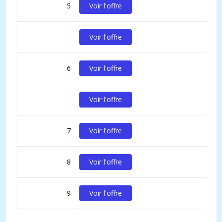
5
Voir l'offre
Voir l'offre
6
Voir l'offre
Voir l'offre
7
Voir l'offre
8
Voir l'offre
9
Voir l'offre