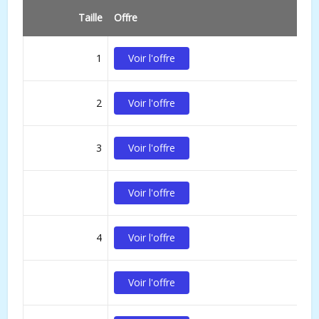
Taille
Offre
1
Voir l'offre
2
Voir l'offre
3
Voir l'offre
Voir l'offre
4
Voir l'offre
Voir l'offre