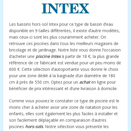
Les bassins hors-sol Intex pour ce type de bassin d’eau
disponible en 9 tailles différentes, il existe d’autre modèles,
mais ceux-ci sont les plus couramment acheter. On
retrouve ces piscines dans tous les meilleurs magasins de
bricolage et de jardinage. Notre liste vous donne l’occasion
d’acheter une
piscine Intex
à partir de 18 €, la plus grande
référence de ce fabricant est vendue pour un peu moins de
600 €. Cette sélection d’autoportante vous donne le choix
pour une zone dédié à la baignade d’un diamètre de 180
cm à près de 550 cm. Optez pour un
achat
en ligne pour
bénéficier de prix intéressant et d’une livraison à domicile.
Comme vous pouvez le constater ce type de piscine est le
moins cher à acheter avoir une zone de natation pour les
enfants, elles sont également les plus faciles à installer et
son facilement déplaçable en comparaison d’autres
piscines
hors-sols
. Notre sélection vous présente les