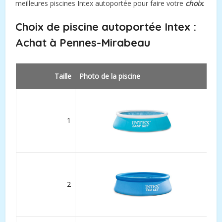
meilleures piscines Intex autoportée pour faire votre
choix
.
Choix de piscine autoportée Intex :
Achat à
Pennes-Mirabeau
Taille
Photo de la piscine
1
2