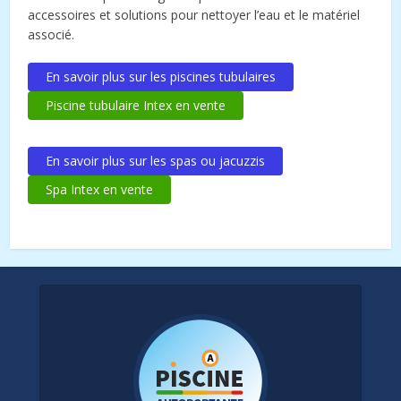
accessoires et solutions pour nettoyer l’eau et le matériel
associé.
En savoir plus sur les piscines tubulaires
Piscine tubulaire Intex en vente
En savoir plus sur les spas ou jacuzzis
Spa Intex en vente