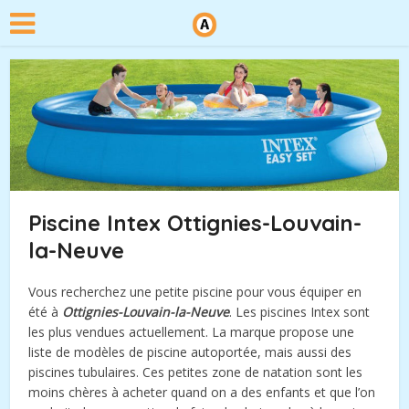
Piscine Intex Ottignies-Louvain-
la-Neuve
Vous recherchez une petite piscine pour vous équiper en
été à
Ottignies-Louvain-la-Neuve
. Les piscines Intex sont
les plus vendues actuellement. La marque propose une
liste de modèles de piscine autoportée, mais aussi des
piscines tubulaires. Ces petites zone de natation sont les
moins chères à acheter quand on a des enfants et que l’on