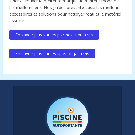
aider à trouver la meilleure marque, le meilleur modèle et
les meilleurs prix. Nos guides présente aussi les meilleurs
accessoires et solutions pour nettoyer l’eau et le matériel
associé.
En savoir plus sur les piscines tubulaires
En savoir plus sur les spas ou jacuzzis