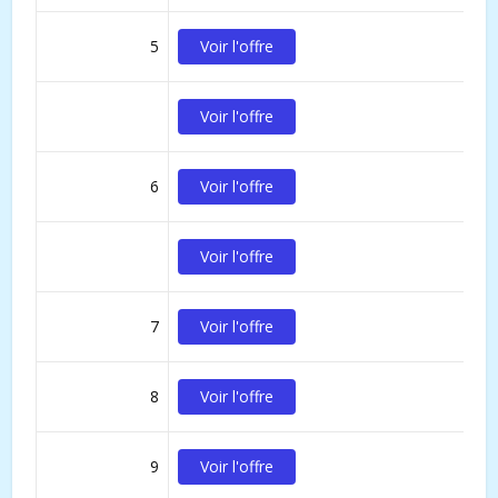
5
Voir l'offre
Voir l'offre
6
Voir l'offre
Voir l'offre
7
Voir l'offre
8
Voir l'offre
9
Voir l'offre