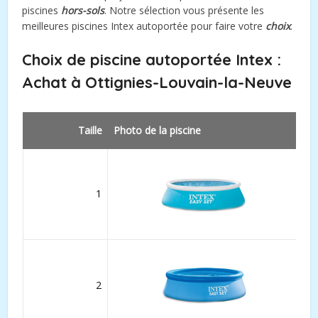
piscines
hors-sols
. Notre sélection vous présente les
meilleures piscines Intex autoportée pour faire votre
choix
.
Choix de piscine autoportée Intex :
Achat à Ottignies-Louvain-la-Neuve
Taille
Photo de la piscine
1
2