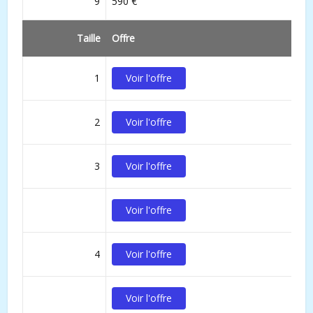
9
590 €
Taille
Offre
1
Voir l'offre
2
Voir l'offre
3
Voir l'offre
Voir l'offre
4
Voir l'offre
Voir l'offre