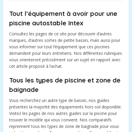
Tout l’équipement à avoir pour une
piscine autostable Intex
Consultez les pages de ce site pour découvrir d’autres
marques, d’autres sortes de petite bassin, mais aussi pour
vous informer sur tout l’équipement que ces piscines
demandent pour leurs entretiens. Nos différentes rubriques
vous orienteront précisément sur un sujet en rapport avec
cet article proposé à l’achat.
Tous les types de piscine et zone de
baignade
Vous recherchez un autre type de bassin, nos guides
présentes la majorité des équipements hors-sol disponible.
Visitez les pages de nos autres guides sur la piscine pour
trouver le modèle qui vous convient. Nos comparatifs
reprennent tous les types de zone de baignade pour vous