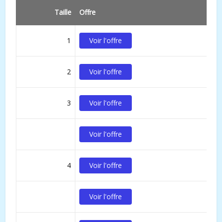
Taille
Offre
1
Voir l'offre
2
Voir l'offre
3
Voir l'offre
Voir l'offre
4
Voir l'offre
Voir l'offre