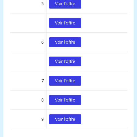
5
Voir l'offre
Voir l'offre
6
Voir l'offre
Voir l'offre
7
Voir l'offre
8
Voir l'offre
9
Voir l'offre