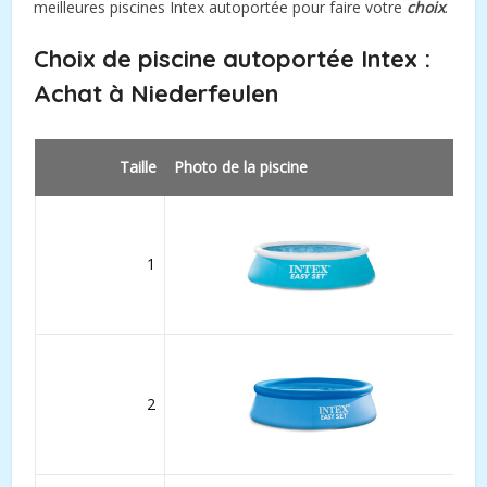
meilleures piscines Intex autoportée pour faire votre
choix
.
Choix de piscine autoportée Intex :
Achat à
Niederfeulen
Taille
Photo de la piscine
1
2