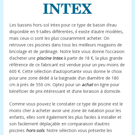
Les bassins hors-sol Intex pour ce type de bassin d’eau
disponible en 9 tailles différentes, il existe d’autre modèles,
mais ceux-ci sont les plus couramment acheter. On
retrouve ces piscines dans tous les meilleurs magasins de
bricolage et de jardinage. Notre liste vous donne l’occasion
d’acheter une
piscine Intex
à partir de 18 €, la plus grande
référence de ce fabricant est vendue pour un peu moins de
600 €. Cette sélection d’autoportante vous donne le choix
pour une zone dédié à la baignade d’un diamètre de 180
cm à près de 550 cm. Optez pour un
achat
en ligne pour
bénéficier de prix intéressant et d’une livraison à domicile.
Comme vous pouvez le constater ce type de piscine est le
moins cher à acheter avoir une zone de natation pour les
enfants, elles sont également les plus faciles à installer et
son facilement déplaçable en comparaison d’autres
piscines
hors-sols
. Notre sélection vous présente les