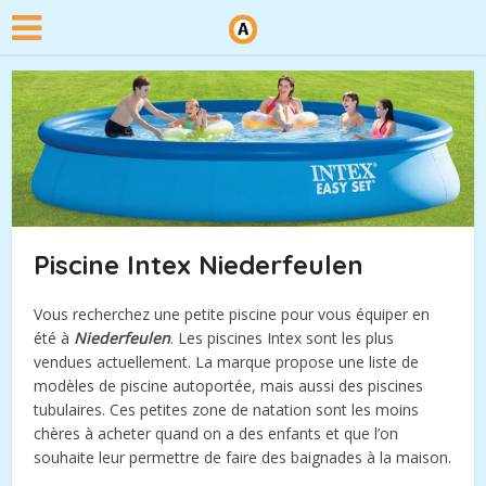
Piscine Intex Niederfeulen
Vous recherchez une petite piscine pour vous équiper en
été à
Niederfeulen
. Les piscines Intex sont les plus
vendues actuellement. La marque propose une liste de
modèles de piscine autoportée, mais aussi des piscines
tubulaires. Ces petites zone de natation sont les moins
chères à acheter quand on a des enfants et que l’on
souhaite leur permettre de faire des baignades à la maison.