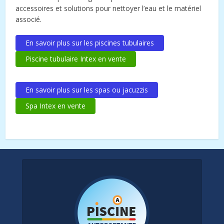
accessoires et solutions pour nettoyer l’eau et le matériel
associé.
En savoir plus sur les piscines tubulaires
Piscine tubulaire Intex en vente
En savoir plus sur les spas ou jacuzzis
Spa Intex en vente