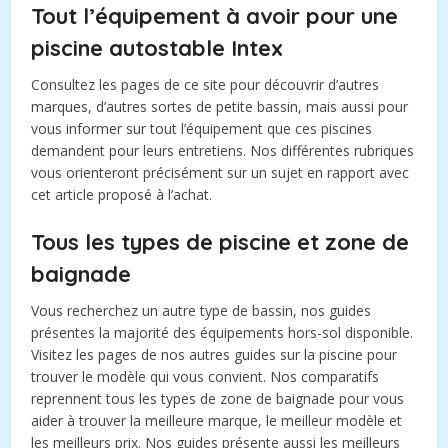
Tout l’équipement à avoir pour une
piscine autostable Intex
Consultez les pages de ce site pour découvrir d’autres
marques, d’autres sortes de petite bassin, mais aussi pour
vous informer sur tout l’équipement que ces piscines
demandent pour leurs entretiens. Nos différentes rubriques
vous orienteront précisément sur un sujet en rapport avec
cet article proposé à l’achat.
Tous les types de piscine et zone de
baignade
Vous recherchez un autre type de bassin, nos guides
présentes la majorité des équipements hors-sol disponible.
Visitez les pages de nos autres guides sur la piscine pour
trouver le modèle qui vous convient. Nos comparatifs
reprennent tous les types de zone de baignade pour vous
aider à trouver la meilleure marque, le meilleur modèle et
les meilleurs prix. Nos guides présente aussi les meilleurs