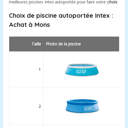
meilleures piscines Intex autoportée pour faire votre
choix
.
Choix de piscine autoportée Intex :
Achat à Mons
Taille
Photo de la piscine
1
2