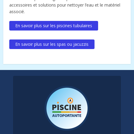
accessoires et solutions pour nettoyer l’eau et le matériel
associé.
En savoir plus sur les piscines tubulaires
En savoir plus sur les spas ou jacuzzis