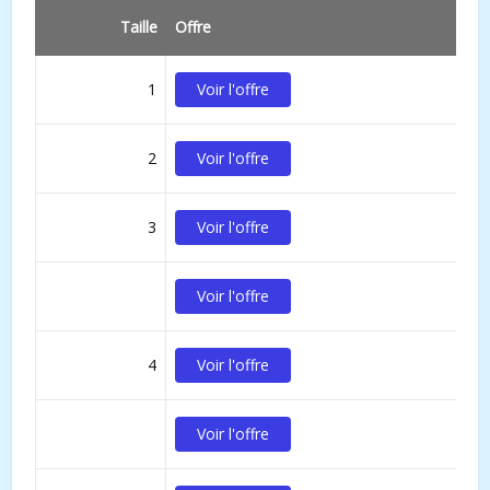
Taille
Offre
1
Voir l'offre
2
Voir l'offre
3
Voir l'offre
Voir l'offre
4
Voir l'offre
Voir l'offre