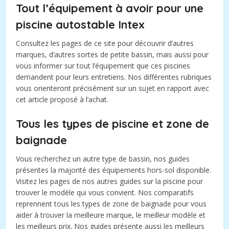
Tout l’équipement à avoir pour une
piscine autostable Intex
Consultez les pages de ce site pour découvrir d’autres
marques, d’autres sortes de petite bassin, mais aussi pour
vous informer sur tout l’équipement que ces piscines
demandent pour leurs entretiens. Nos différentes rubriques
vous orienteront précisément sur un sujet en rapport avec
cet article proposé à l’achat.
Tous les types de piscine et zone de
baignade
Vous recherchez un autre type de bassin, nos guides
présentes la majorité des équipements hors-sol disponible.
Visitez les pages de nos autres guides sur la piscine pour
trouver le modèle qui vous convient. Nos comparatifs
reprennent tous les types de zone de baignade pour vous
aider à trouver la meilleure marque, le meilleur modèle et
les meilleurs prix. Nos guides présente aussi les meilleurs