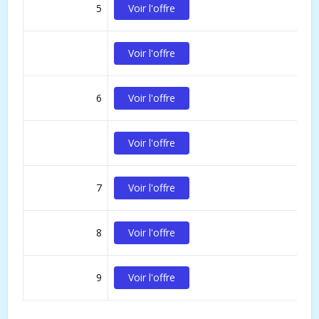
5
Voir l'offre
Voir l'offre
6
Voir l'offre
Voir l'offre
7
Voir l'offre
8
Voir l'offre
9
Voir l'offre