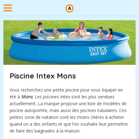
Piscine Intex Mons
Vous recherchez une petite piscine pour vous équiper en
été à
Mons
. Les piscines Intex sont les plus vendues
actuellement. La marque propose une liste de modèles de
piscine autoportée, mais aussi des piscines tubulaires. Ces
petites zone de natation sont les moins chères à acheter
quand on a des enfants et que l’on souhaite leur permettre
de faire des baignades à la maison.