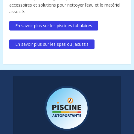
accessoires et solutions pour nettoyer l’eau et le matériel
associé.
En savoir plus sur les piscines tubulaires
En savoir plus sur les spas ou jacuzzis