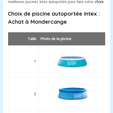
meilleures piscines Intex autoportée pour faire votre
choix
.
Choix de piscine autoportée Intex :
Achat à
Mondercange
Taille
Photo de la piscine
1
2