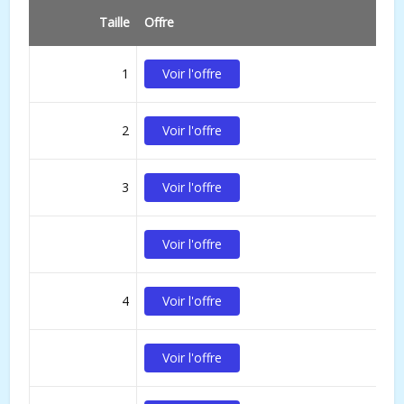
Taille
Offre
1
Voir l'offre
2
Voir l'offre
3
Voir l'offre
Voir l'offre
4
Voir l'offre
Voir l'offre