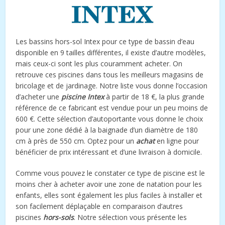
Les bassins hors-sol Intex pour ce type de bassin d’eau
disponible en 9 tailles différentes, il existe d’autre modèles,
mais ceux-ci sont les plus couramment acheter. On
retrouve ces piscines dans tous les meilleurs magasins de
bricolage et de jardinage. Notre liste vous donne l’occasion
d’acheter une
piscine Intex
à partir de 18 €, la plus grande
référence de ce fabricant est vendue pour un peu moins de
600 €. Cette sélection d’autoportante vous donne le choix
pour une zone dédié à la baignade d’un diamètre de 180
cm à près de 550 cm. Optez pour un
achat
en ligne pour
bénéficier de prix intéressant et d’une livraison à domicile.
Comme vous pouvez le constater ce type de piscine est le
moins cher à acheter avoir une zone de natation pour les
enfants, elles sont également les plus faciles à installer et
son facilement déplaçable en comparaison d’autres
piscines
hors-sols
. Notre sélection vous présente les