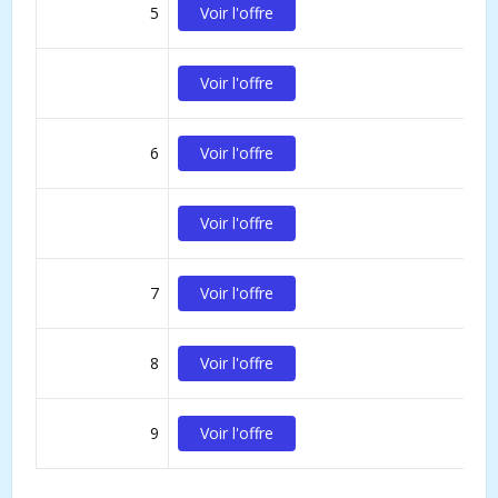
5
Voir l'offre
Voir l'offre
6
Voir l'offre
Voir l'offre
7
Voir l'offre
8
Voir l'offre
9
Voir l'offre