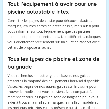
Tout l’équipement à avoir pour une
piscine autostable Intex
Consultez les pages de ce site pour découvrir d’autres
marques, d’autres sortes de petite bassin, mais aussi pour
vous informer sur tout l’équipement que ces piscines
demandent pour leurs entretiens. Nos différentes rubriques
vous orienteront précisément sur un sujet en rapport avec
cet article proposé à l’achat.
Tous les types de piscine et zone de
baignade
Vous recherchez un autre type de bassin, nos guides
présentes la majorité des équipements hors-sol disponible.
Visitez les pages de nos autres guides sur la piscine pour
trouver le modèle qui vous convient. Nos comparatifs
reprennent tous les types de zone de baignade pour vous
aider à trouver la meilleure marque, le meilleur modèle et
les meilleurs prix. Nos guides présente aussi les meilleurs