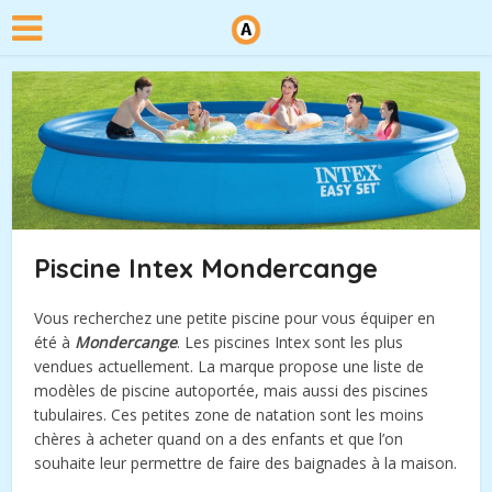
Piscine Intex Mondercange
Vous recherchez une petite piscine pour vous équiper en
été à
Mondercange
. Les piscines Intex sont les plus
vendues actuellement. La marque propose une liste de
modèles de piscine autoportée, mais aussi des piscines
tubulaires. Ces petites zone de natation sont les moins
chères à acheter quand on a des enfants et que l’on
souhaite leur permettre de faire des baignades à la maison.