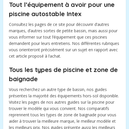
Tout l’équipement à avoir pour une
piscine autostable Intex
Consultez les pages de ce site pour découvrir d’autres
marques, d’autres sortes de petite bassin, mais aussi pour
vous informer sur tout l’équipement que ces piscines
demandent pour leurs entretiens. Nos différentes rubriques
vous orienteront précisément sur un sujet en rapport avec
cet article proposé à l’achat.
Tous les types de piscine et zone de
baignade
Vous recherchez un autre type de bassin, nos guides
présentes la majorité des équipements hors-sol disponible.
Visitez les pages de nos autres guides sur la piscine pour
trouver le modèle qui vous convient. Nos comparatifs
reprennent tous les types de zone de baignade pour vous
aider à trouver la meilleure marque, le meilleur modèle et
les meilleurs prix. Nos guides présente aussi les meilleurs