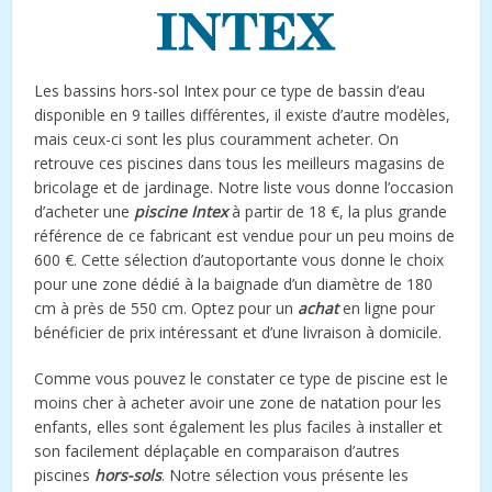
Les bassins hors-sol Intex pour ce type de bassin d’eau
disponible en 9 tailles différentes, il existe d’autre modèles,
mais ceux-ci sont les plus couramment acheter. On
retrouve ces piscines dans tous les meilleurs magasins de
bricolage et de jardinage. Notre liste vous donne l’occasion
d’acheter une
piscine Intex
à partir de 18 €, la plus grande
référence de ce fabricant est vendue pour un peu moins de
600 €. Cette sélection d’autoportante vous donne le choix
pour une zone dédié à la baignade d’un diamètre de 180
cm à près de 550 cm. Optez pour un
achat
en ligne pour
bénéficier de prix intéressant et d’une livraison à domicile.
Comme vous pouvez le constater ce type de piscine est le
moins cher à acheter avoir une zone de natation pour les
enfants, elles sont également les plus faciles à installer et
son facilement déplaçable en comparaison d’autres
piscines
hors-sols
. Notre sélection vous présente les