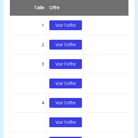
Taille
Offre
1
Voir l'offre
2
Voir l'offre
3
Voir l'offre
Voir l'offre
4
Voir l'offre
Voir l'offre