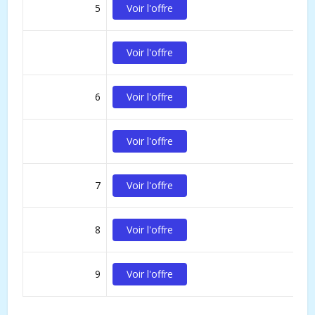
5
Voir l'offre
Voir l'offre
6
Voir l'offre
Voir l'offre
7
Voir l'offre
8
Voir l'offre
9
Voir l'offre