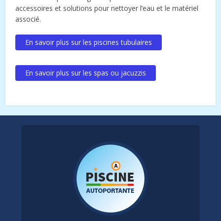
accessoires et solutions pour nettoyer l’eau et le matériel
associé.
En savoir plus sur les piscines tubulaires
En savoir plus sur les spas ou jacuzzis