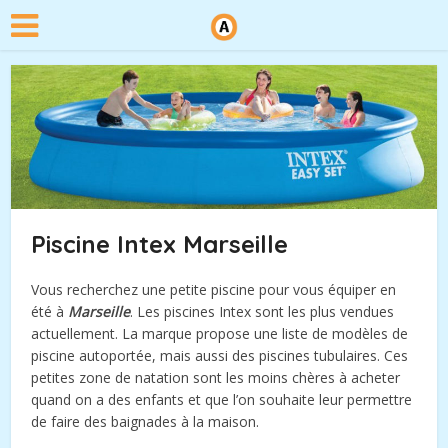
Piscine Intex Marseille
Vous recherchez une petite piscine pour vous équiper en
été à
Marseille
. Les piscines Intex sont les plus vendues
actuellement. La marque propose une liste de modèles de
piscine autoportée, mais aussi des piscines tubulaires. Ces
petites zone de natation sont les moins chères à acheter
quand on a des enfants et que l’on souhaite leur permettre
de faire des baignades à la maison.