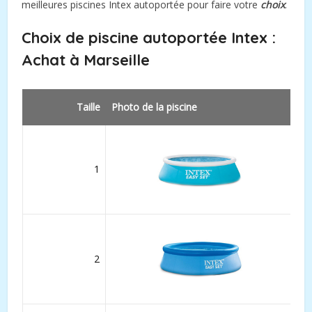
meilleures piscines Intex autoportée pour faire votre
choix
.
Choix de piscine autoportée Intex :
Achat à Marseille
Taille
Photo de la piscine
1
2