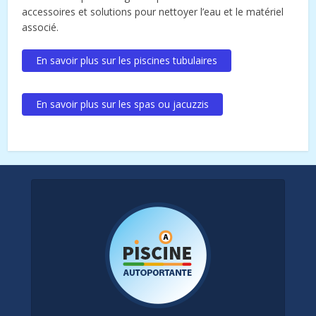
accessoires et solutions pour nettoyer l’eau et le matériel
associé.
En savoir plus sur les piscines tubulaires
En savoir plus sur les spas ou jacuzzis