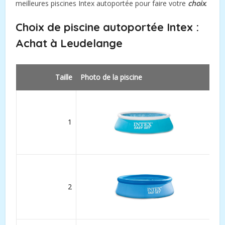
meilleures piscines Intex autoportée pour faire votre
choix
.
Choix de piscine autoportée Intex :
Achat à
Leudelange
Taille
Photo de la piscine
1
2