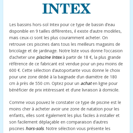
Les bassins hors-sol Intex pour ce type de bassin d’eau
disponible en 9 tailles différentes, il existe d’autre modèles,
mais ceux-ci sont les plus couramment acheter. On
retrouve ces piscines dans tous les meilleurs magasins de
bricolage et de jardinage. Notre liste vous donne l’occasion
d’acheter une
piscine Intex
à partir de 18 €, la plus grande
référence de ce fabricant est vendue pour un peu moins de
600 €. Cette sélection d’autoportante vous donne le choix
pour une zone dédié à la baignade d’un diamètre de 180
cm à près de 550 cm. Optez pour un
achat
en ligne pour
bénéficier de prix intéressant et d’une livraison à domicile.
Comme vous pouvez le constater ce type de piscine est le
moins cher à acheter avoir une zone de natation pour les
enfants, elles sont également les plus faciles à installer et
son facilement déplaçable en comparaison d’autres
piscines
hors-sols
. Notre sélection vous présente les