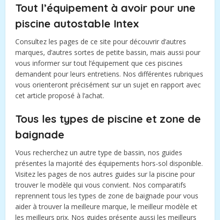
Tout l’équipement à avoir pour une
piscine autostable Intex
Consultez les pages de ce site pour découvrir d’autres
marques, d’autres sortes de petite bassin, mais aussi pour
vous informer sur tout l’équipement que ces piscines
demandent pour leurs entretiens. Nos différentes rubriques
vous orienteront précisément sur un sujet en rapport avec
cet article proposé à l’achat.
Tous les types de piscine et zone de
baignade
Vous recherchez un autre type de bassin, nos guides
présentes la majorité des équipements hors-sol disponible.
Visitez les pages de nos autres guides sur la piscine pour
trouver le modèle qui vous convient. Nos comparatifs
reprennent tous les types de zone de baignade pour vous
aider à trouver la meilleure marque, le meilleur modèle et
les meilleurs prix. Nos guides présente aussi les meilleurs