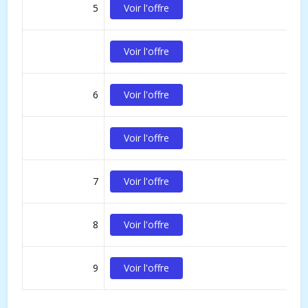
5
Voir l'offre
Voir l'offre
6
Voir l'offre
Voir l'offre
7
Voir l'offre
8
Voir l'offre
9
Voir l'offre