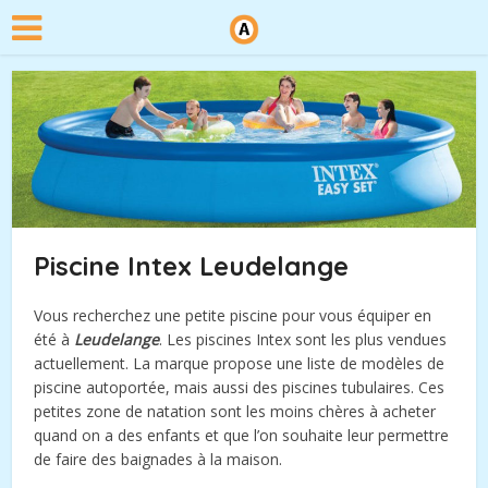
Piscine Intex Leudelange
Vous recherchez une petite piscine pour vous équiper en
été à
Leudelange
. Les piscines Intex sont les plus vendues
actuellement. La marque propose une liste de modèles de
piscine autoportée, mais aussi des piscines tubulaires. Ces
petites zone de natation sont les moins chères à acheter
quand on a des enfants et que l’on souhaite leur permettre
de faire des baignades à la maison.