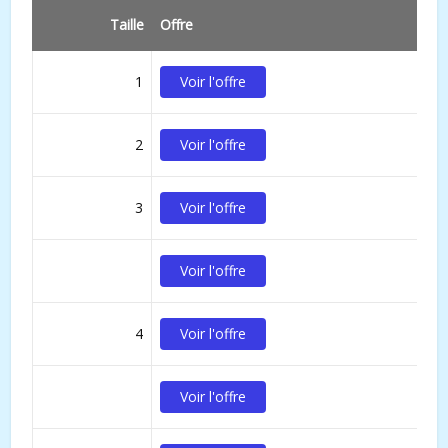
Taille
Offre
1
Voir l'offre
2
Voir l'offre
3
Voir l'offre
Voir l'offre
4
Voir l'offre
Voir l'offre