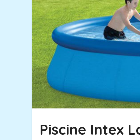
Piscine Intex L