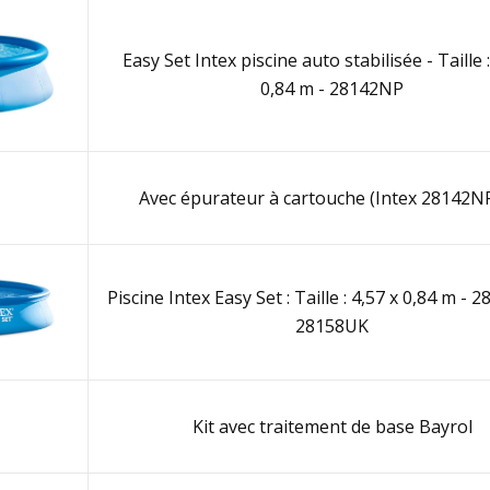
Easy Set Intex piscine auto stabilisée - Taille :
0,84 m - 28142NP
Avec épurateur à cartouche (Intex 28142NP
Piscine Intex Easy Set : Taille : 4,57 x 0,84 m - 
28158UK
Kit avec traitement de base Bayrol