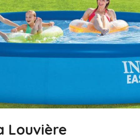
a Louvière