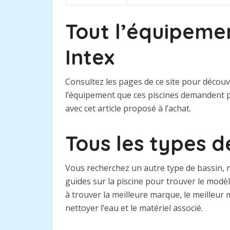
Tout l’équipemen
Intex
Consultez les pages de ce site pour découv
l’équipement que ces piscines demandent p
avec cet article proposé à l’achat.
Tous les types d
Vous recherchez un autre type de bassin, n
guides sur la piscine pour trouver le mod
à trouver la meilleure marque, le meilleur 
nettoyer l’eau et le matériel associé.