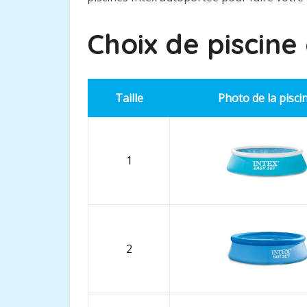
Choix de piscine
Taille
Photo de la pisci
1
2