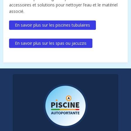
accessoires et solutions pour nettoyer l’eau et le matériel
associé.
En savoir plus sur les piscines tubulaires
En savoir plus sur les spas ou jacuzzis