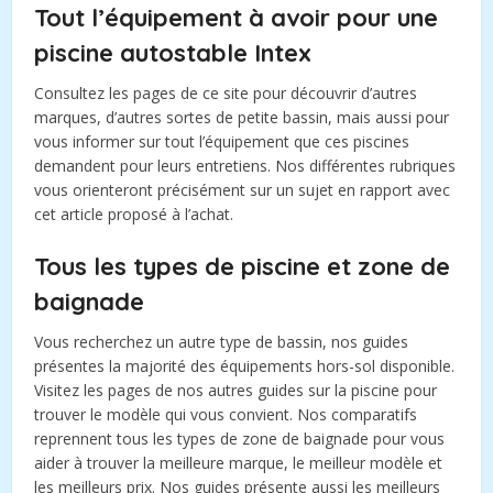
Tout l’équipement à avoir pour une
piscine autostable Intex
Consultez les pages de ce site pour découvrir d’autres
marques, d’autres sortes de petite bassin, mais aussi pour
vous informer sur tout l’équipement que ces piscines
demandent pour leurs entretiens. Nos différentes rubriques
vous orienteront précisément sur un sujet en rapport avec
cet article proposé à l’achat.
Tous les types de piscine et zone de
baignade
Vous recherchez un autre type de bassin, nos guides
présentes la majorité des équipements hors-sol disponible.
Visitez les pages de nos autres guides sur la piscine pour
trouver le modèle qui vous convient. Nos comparatifs
reprennent tous les types de zone de baignade pour vous
aider à trouver la meilleure marque, le meilleur modèle et
les meilleurs prix. Nos guides présente aussi les meilleurs