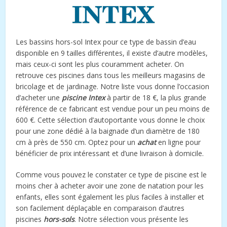
Les bassins hors-sol Intex pour ce type de bassin d’eau
disponible en 9 tailles différentes, il existe d’autre modèles,
mais ceux-ci sont les plus couramment acheter. On
retrouve ces piscines dans tous les meilleurs magasins de
bricolage et de jardinage. Notre liste vous donne l’occasion
d’acheter une
piscine Intex
à partir de 18 €, la plus grande
référence de ce fabricant est vendue pour un peu moins de
600 €. Cette sélection d’autoportante vous donne le choix
pour une zone dédié à la baignade d’un diamètre de 180
cm à près de 550 cm. Optez pour un
achat
en ligne pour
bénéficier de prix intéressant et d’une livraison à domicile.
Comme vous pouvez le constater ce type de piscine est le
moins cher à acheter avoir une zone de natation pour les
enfants, elles sont également les plus faciles à installer et
son facilement déplaçable en comparaison d’autres
piscines
hors-sols
. Notre sélection vous présente les