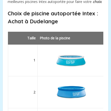
meilleures piscines Intex autoportée pour faire votre
choix
.
Choix de piscine autoportée Intex :
Achat à Dudelange
Taille
Photo de la piscine
1
2