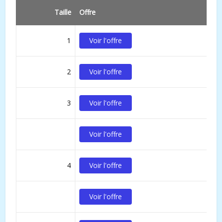
Taille
Offre
1
Voir l'offre
2
Voir l'offre
3
Voir l'offre
Voir l'offre
4
Voir l'offre
Voir l'offre