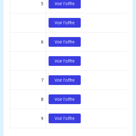
5
Voir l'offre
Voir l'offre
6
Voir l'offre
Voir l'offre
7
Voir l'offre
8
Voir l'offre
9
Voir l'offre