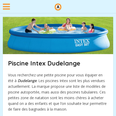
Piscine Intex Dudelange
Vous recherchez une petite piscine pour vous équiper en
été à
Dudelange
. Les piscines Intex sont les plus vendues
actuellement. La marque propose une liste de modèles de
piscine autoportée, mais aussi des piscines tubulaires. Ces
petites zone de natation sont les moins chères à acheter
quand on a des enfants et que l’on souhaite leur permettre
de faire des baignades à la maison.