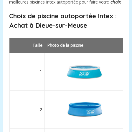
meilleures piscines Intex autoportée pour faire votre
choix
.
Choix de piscine autoportée Intex :
Achat à
Dieue-sur-Meuse
Taille
Photo de la piscine
1
2