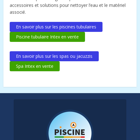
accessoires et solutions pour nettoyer l’eau et le matériel
associé.
En savoir plus sur les piscines tubulaires
Piscine tubulaire Intex en vente
En savoir plus sur les spas ou jacuzzis
Spa Intex en vente