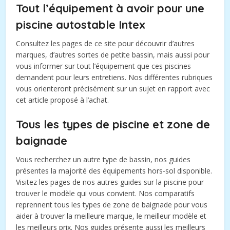
Tout l’équipement à avoir pour une
piscine autostable Intex
Consultez les pages de ce site pour découvrir d’autres
marques, d’autres sortes de petite bassin, mais aussi pour
vous informer sur tout l’équipement que ces piscines
demandent pour leurs entretiens. Nos différentes rubriques
vous orienteront précisément sur un sujet en rapport avec
cet article proposé à l’achat.
Tous les types de piscine et zone de
baignade
Vous recherchez un autre type de bassin, nos guides
présentes la majorité des équipements hors-sol disponible.
Visitez les pages de nos autres guides sur la piscine pour
trouver le modèle qui vous convient. Nos comparatifs
reprennent tous les types de zone de baignade pour vous
aider à trouver la meilleure marque, le meilleur modèle et
les meilleurs prix. Nos guides présente aussi les meilleurs