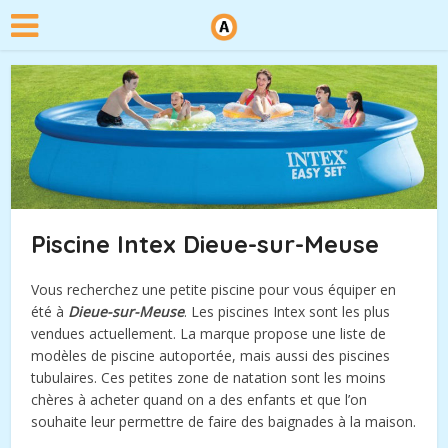
Piscine Intex Dieue-sur-Meuse
Vous recherchez une petite piscine pour vous équiper en
été à
Dieue-sur-Meuse
. Les piscines Intex sont les plus
vendues actuellement. La marque propose une liste de
modèles de piscine autoportée, mais aussi des piscines
tubulaires. Ces petites zone de natation sont les moins
chères à acheter quand on a des enfants et que l’on
souhaite leur permettre de faire des baignades à la maison.