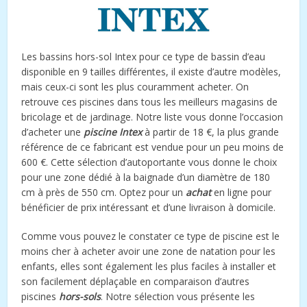
Les bassins hors-sol Intex pour ce type de bassin d’eau
disponible en 9 tailles différentes, il existe d’autre modèles,
mais ceux-ci sont les plus couramment acheter. On
retrouve ces piscines dans tous les meilleurs magasins de
bricolage et de jardinage. Notre liste vous donne l’occasion
d’acheter une
piscine Intex
à partir de 18 €, la plus grande
référence de ce fabricant est vendue pour un peu moins de
600 €. Cette sélection d’autoportante vous donne le choix
pour une zone dédié à la baignade d’un diamètre de 180
cm à près de 550 cm. Optez pour un
achat
en ligne pour
bénéficier de prix intéressant et d’une livraison à domicile.
Comme vous pouvez le constater ce type de piscine est le
moins cher à acheter avoir une zone de natation pour les
enfants, elles sont également les plus faciles à installer et
son facilement déplaçable en comparaison d’autres
piscines
hors-sols
. Notre sélection vous présente les