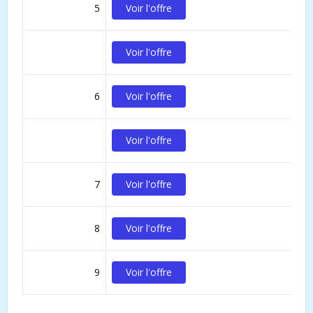
5
Voir l'offre
Voir l'offre
6
Voir l'offre
Voir l'offre
7
Voir l'offre
8
Voir l'offre
9
Voir l'offre