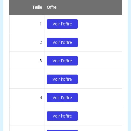
Taille
Offre
1
Voir l'offre
2
Voir l'offre
3
Voir l'offre
Voir l'offre
4
Voir l'offre
Voir l'offre