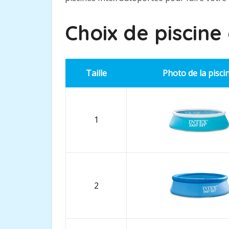
Choix de piscine
Taille
Photo de la pisci
1
2