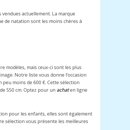
lus vendues actuellement. La marque
ne de natation sont les moins chères à
utre modèles, mais ceux-ci sont les plus
inage. Notre liste vous donne l’occasion
n peu moins de 600 €. Cette sélection
s de 550 cm. Optez pour un
achat
en ligne
ion pour les enfants, elles sont également
re sélection vous présente les meilleures