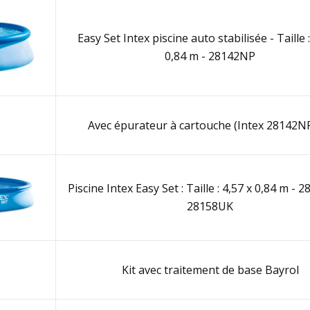
Easy Set Intex piscine auto stabilisée - Taille :
0,84 m - 28142NP
Avec épurateur à cartouche (Intex 28142NP
Piscine Intex Easy Set : Taille : 4,57 x 0,84 m - 
28158UK
Kit avec traitement de base Bayrol