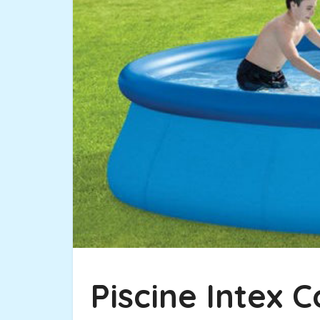
Piscine Intex 