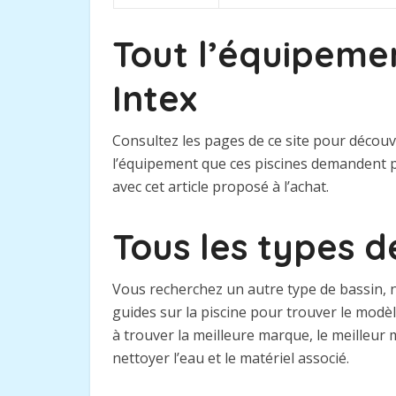
Tout l’équipemen
Intex
Consultez les pages de ce site pour découv
l’équipement que ces piscines demandent p
avec cet article proposé à l’achat.
Tous les types d
Vous recherchez un autre type de bassin, n
guides sur la piscine pour trouver le mod
à trouver la meilleure marque, le meilleur 
nettoyer l’eau et le matériel associé.