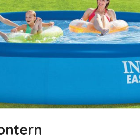
Contern