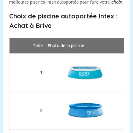
meilleures piscines Intex autoportée pour faire votre
choix
.
Choix de piscine autoportée Intex :
Achat à
Brive
Taille
Photo de la piscine
1
2