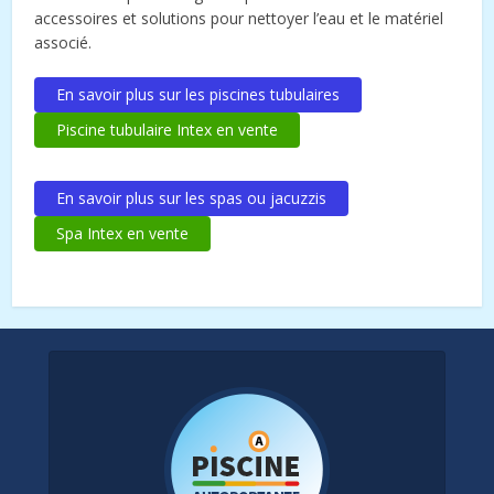
accessoires et solutions pour nettoyer l’eau et le matériel
associé.
En savoir plus sur les piscines tubulaires
Piscine tubulaire Intex en vente
En savoir plus sur les spas ou jacuzzis
Spa Intex en vente