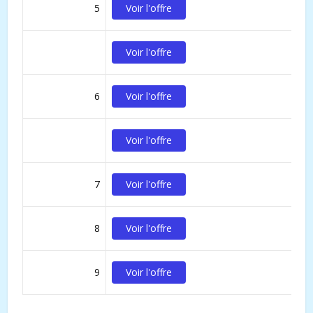
5
Voir l'offre
Voir l'offre
6
Voir l'offre
Voir l'offre
7
Voir l'offre
8
Voir l'offre
9
Voir l'offre