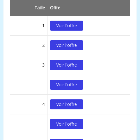
Taille
Offre
1
Voir l'offre
2
Voir l'offre
3
Voir l'offre
Voir l'offre
4
Voir l'offre
Voir l'offre