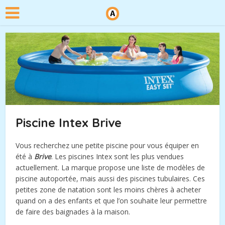
Piscine Intex Brive
Vous recherchez une petite piscine pour vous équiper en
été à
Brive
. Les piscines Intex sont les plus vendues
actuellement. La marque propose une liste de modèles de
piscine autoportée, mais aussi des piscines tubulaires. Ces
petites zone de natation sont les moins chères à acheter
quand on a des enfants et que l’on souhaite leur permettre
de faire des baignades à la maison.