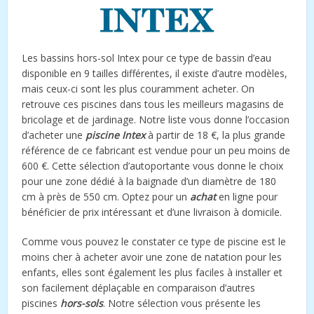
Les bassins hors-sol Intex pour ce type de bassin d’eau
disponible en 9 tailles différentes, il existe d’autre modèles,
mais ceux-ci sont les plus couramment acheter. On
retrouve ces piscines dans tous les meilleurs magasins de
bricolage et de jardinage. Notre liste vous donne l’occasion
d’acheter une
piscine Intex
à partir de 18 €, la plus grande
référence de ce fabricant est vendue pour un peu moins de
600 €. Cette sélection d’autoportante vous donne le choix
pour une zone dédié à la baignade d’un diamètre de 180
cm à près de 550 cm. Optez pour un
achat
en ligne pour
bénéficier de prix intéressant et d’une livraison à domicile.
Comme vous pouvez le constater ce type de piscine est le
moins cher à acheter avoir une zone de natation pour les
enfants, elles sont également les plus faciles à installer et
son facilement déplaçable en comparaison d’autres
piscines
hors-sols
. Notre sélection vous présente les