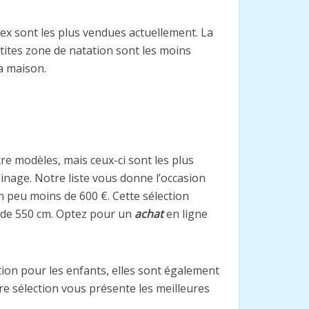
ntex sont les plus vendues actuellement. La
tites zone de natation sont les moins
a maison.
utre modèles, mais ceux-ci sont les plus
inage. Notre liste vous donne l’occasion
n peu moins de 600 €. Cette sélection
s de 550 cm. Optez pour un
achat
en ligne
ion pour les enfants, elles sont également
re sélection vous présente les meilleures