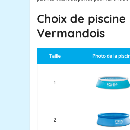
Choix de piscine
Vermandois
Taille
Photo de la pisci
1
2