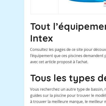
Tout l’équipemen
Intex
Consultez les pages de ce site pour découv
l’équipement que ces piscines demandent p
avec cet article proposé à l’achat.
Tous les types d
Vous recherchez un autre type de bassin, n
guides sur la piscine pour trouver le mod
à trouver la meilleure marque, le meilleur 