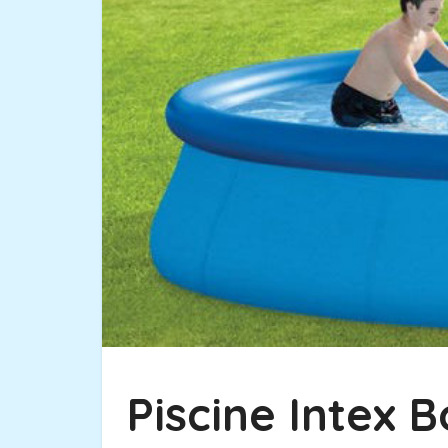
Piscine Intex 