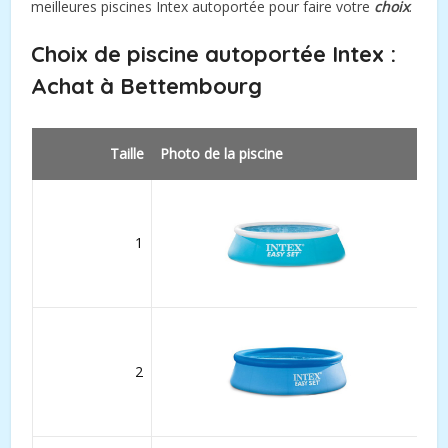
meilleures piscines Intex autoportée pour faire votre
choix
.
Choix de piscine autoportée Intex :
Achat à Bettembourg
Taille
Photo de la piscine
1
2