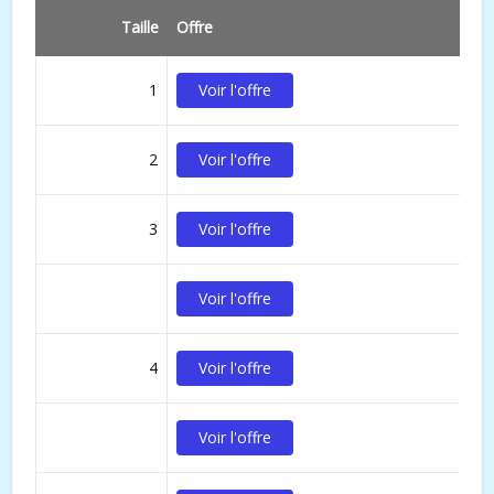
Taille
Offre
1
Voir l'offre
2
Voir l'offre
3
Voir l'offre
Voir l'offre
4
Voir l'offre
Voir l'offre