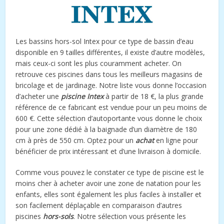
Les bassins hors-sol Intex pour ce type de bassin d’eau
disponible en 9 tailles différentes, il existe d’autre modèles,
mais ceux-ci sont les plus couramment acheter. On
retrouve ces piscines dans tous les meilleurs magasins de
bricolage et de jardinage. Notre liste vous donne l’occasion
d’acheter une
piscine Intex
à partir de 18 €, la plus grande
référence de ce fabricant est vendue pour un peu moins de
600 €. Cette sélection d’autoportante vous donne le choix
pour une zone dédié à la baignade d’un diamètre de 180
cm à près de 550 cm. Optez pour un
achat
en ligne pour
bénéficier de prix intéressant et d’une livraison à domicile.
Comme vous pouvez le constater ce type de piscine est le
moins cher à acheter avoir une zone de natation pour les
enfants, elles sont également les plus faciles à installer et
son facilement déplaçable en comparaison d’autres
piscines
hors-sols
. Notre sélection vous présente les