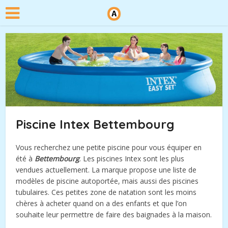
Piscine Intex Bettembourg
Vous recherchez une petite piscine pour vous équiper en
été à
Bettembourg
. Les piscines Intex sont les plus
vendues actuellement. La marque propose une liste de
modèles de piscine autoportée, mais aussi des piscines
tubulaires. Ces petites zone de natation sont les moins
chères à acheter quand on a des enfants et que l’on
souhaite leur permettre de faire des baignades à la maison.