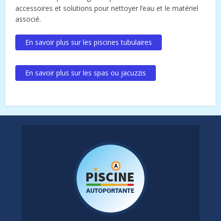
accessoires et solutions pour nettoyer l’eau et le matériel
associé.
En savoir plus sur les piscines tubulaires
En savoir plus sur les spas ou jacuzzis