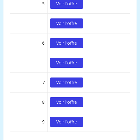
5
Voir l'offre
Voir l'offre
6
Voir l'offre
Voir l'offre
7
Voir l'offre
8
Voir l'offre
9
Voir l'offre