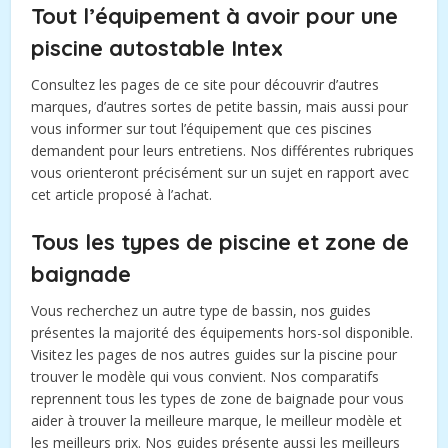
Tout l’équipement à avoir pour une
piscine autostable Intex
Consultez les pages de ce site pour découvrir d’autres
marques, d’autres sortes de petite bassin, mais aussi pour
vous informer sur tout l’équipement que ces piscines
demandent pour leurs entretiens. Nos différentes rubriques
vous orienteront précisément sur un sujet en rapport avec
cet article proposé à l’achat.
Tous les types de piscine et zone de
baignade
Vous recherchez un autre type de bassin, nos guides
présentes la majorité des équipements hors-sol disponible.
Visitez les pages de nos autres guides sur la piscine pour
trouver le modèle qui vous convient. Nos comparatifs
reprennent tous les types de zone de baignade pour vous
aider à trouver la meilleure marque, le meilleur modèle et
les meilleurs prix. Nos guides présente aussi les meilleurs